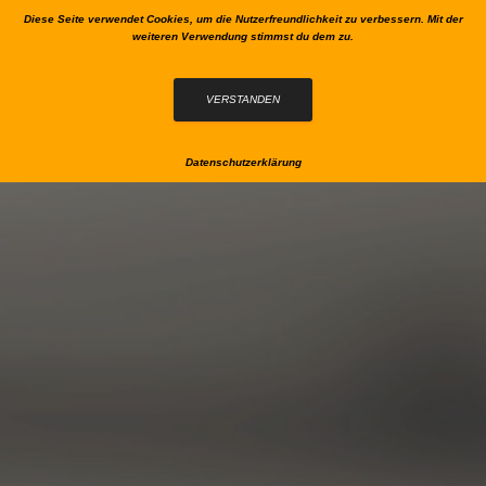
Diese Seite verwendet Cookies, um die Nutzerfreundlichkeit zu verbessern. Mit der
weiteren Verwendung stimmst du dem zu.
NAVIG
VERSTANDEN
Datenschutzerklärung